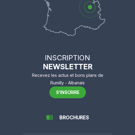
INSCRIPTION
NEWSLETTER
Recevez les actus et bons plans de
Rumilly - Albanais
S'INSCRIRE
BROCHURES