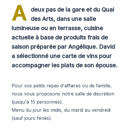
A
deux pas de la gare et du Quai
des Arts, dans une salle
lumineuse ou en terrasse, cuisine
actuelle à base de produits frais de
saison préparée par Angélique. David
a sélectionné une carte de vins pour
accompagner les plats de son épouse.
Pour vos petits repas d'affaires ou de famille,
nous vous proposons notre salle de discrétion
(jusqu'à 15 personnes).
Menu du jour les midis, du mardi au vendredi
(sauf jours fériés).