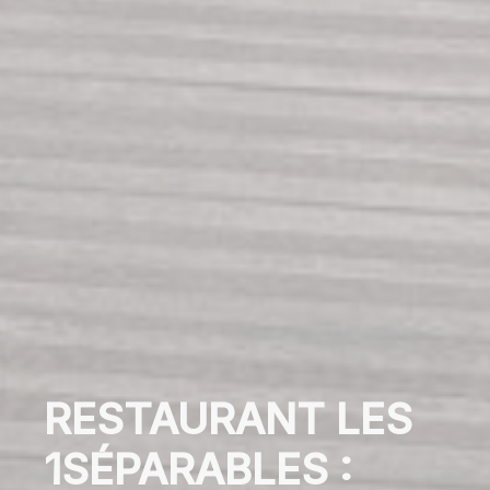
RESTAURANT LES
1SÉPARABLES :