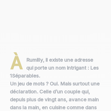
À
Rumilly, il existe une adresse
qui porte un nom intrigant :
Les
1Séparables
.
Un jeu de mots ? Oui. Mais surtout une
déclaration. Celle d’un couple qui,
depuis plus de vingt ans, avance main
dans la main, en cuisine comme dans