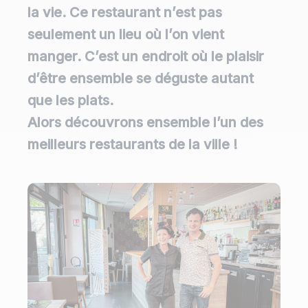
la vie. Ce restaurant n’est pas
seulement un lieu où l’on vient
manger. C’est un endroit où le plaisir
d’être ensemble se déguste autant
que les plats.
Alors découvrons ensemble l’un des
meilleurs restaurants de la ville !