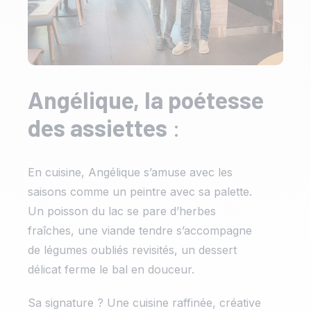
Angélique, la poétesse
des assiettes
:
En cuisine, Angélique s’amuse avec les
saisons comme un peintre avec sa palette.
Un poisson du lac se pare d’herbes
fraîches, une viande tendre s’accompagne
de légumes oubliés revisités, un dessert
délicat ferme le bal en douceur.
Sa signature ? Une cuisine raffinée, créative