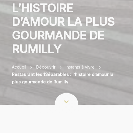
L’HISTOIRE
D’AMOUR LA PLUS
GOURMANDE DE
RUMILLY
Accueil
Découvrir
Instants à vivre
Restaurant les 1Séparables : l’histoire d’amour la
plus gourmande de Rumilly