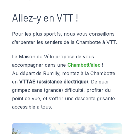
Allez-y en VTT !
Pour les plus sportifs, nous vous conseillons
d’arpenter les sentiers de la Chambotte à VTT.
La Maison du Vélo propose de vous
accompagner dans une
Chambott’élec
!
Au départ de Rumilly, montez à la Chambotte
en
VTTAE
(
assistance électrique
). De quoi
grimpez sans (grande) difficulté, profiter du
point de vue, et s’offrir une descente grisante
accessible à tous.