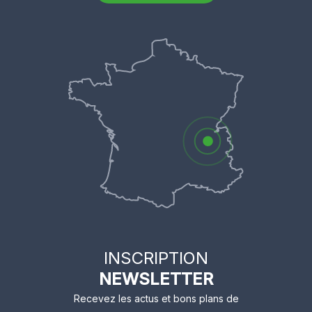
INSCRIPTION
NEWSLETTER
Recevez les actus et bons plans de