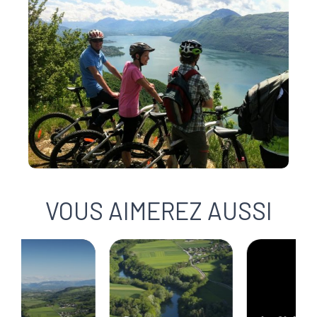
VOUS AIMEREZ AUSSI