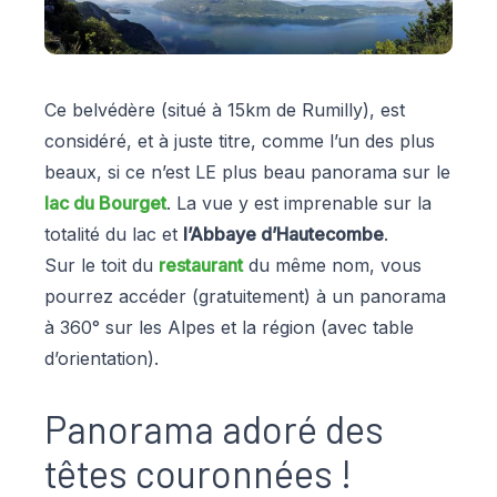
Ce belvédère (situé à 15km de Rumilly), est
considéré, et à juste titre, comme l’un des plus
beaux, si ce n’est LE plus beau panorama sur le
lac du Bourget
. La vue y est imprenable sur la
totalité du lac et
l’Abbaye d’Hautecombe
.
Sur le toit du
restaurant
du même nom, vous
pourrez accéder (gratuitement) à un panorama
à 360° sur les Alpes et la région (avec table
d’orientation).
Panorama adoré des
têtes couronnées !