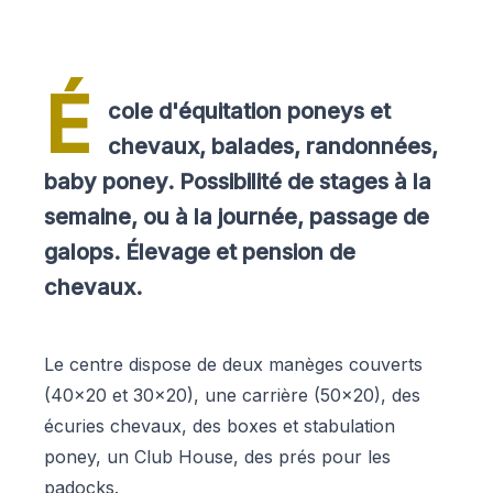
É
cole d'équitation poneys et
chevaux, balades, randonnées,
baby poney. Possibilité de stages à la
semaine, ou à la journée, passage de
galops. Élevage et pension de
chevaux.
Le centre dispose de deux manèges couverts
(40x20 et 30x20), une carrière (50x20), des
écuries chevaux, des boxes et stabulation
poney, un Club House, des prés pour les
padocks.