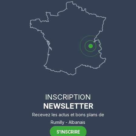
INSCRIPTION
NEWSLETTER
Recevez les actus et bons plans de
Rumilly - Albanais
S'INSCRIRE