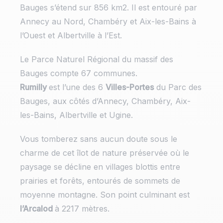
Bauges s’étend sur 856 km2. Il est entouré par
Annecy au Nord, Chambéry et Aix-les-Bains à
l’Ouest et Albertville à l’Est.
Le Parce Naturel Régional du massif des
Bauges compte 67 communes.
Rumilly
est l’une des 6
Villes-Portes
du Parc des
Bauges, aux côtés d’Annecy, Chambéry, Aix-
les-Bains, Albertville et Ugine.
Vous tomberez sans aucun doute sous le
charme de cet îlot de nature préservée où le
paysage se décline en villages blottis entre
prairies et forêts, entourés de sommets de
moyenne montagne. Son point culminant est
l’Arcalod
à 2217 mètres.