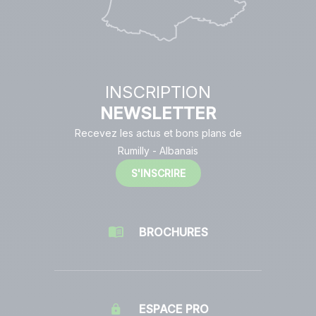
INSCRIPTION
NEWSLETTER
Recevez les actus et bons plans de
Rumilly - Albanais
S'INSCRIRE
BROCHURES
ESPACE PRO