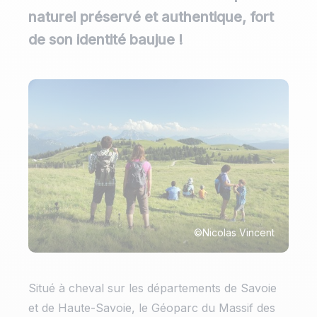
naturel préservé et authentique, fort
de son identité baujue !
©Nicolas Vincent
Situé à cheval sur les départements de Savoie
et de Haute-Savoie, le Géoparc du Massif des