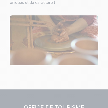
uniques et de caractère !
OFFICE DE TOURISME