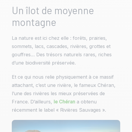
Un îlot de moyenne
montagne
La nature est ici chez elle : forêts, prairies,
sommets, lacs, cascades, rivières, grottes et
gouffres… Des trésors naturels rares, riches
d’une biodiversité préservée.
Et ce qui nous relie physiquement à ce massif
attachant, c’est une rivière, le fameux Chéran,
l’une des rivières les mieux préservées de
France. D’ailleurs,
le Chéran
a obtenu
récemment le label « Rivières Sauvages ».