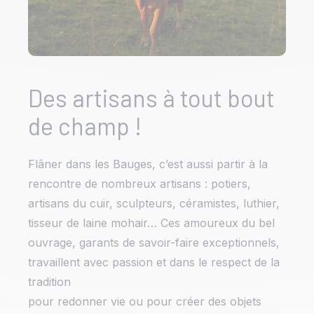
Des artisans à tout bout
de champ !
Flâner dans les Bauges, c’est aussi partir à la
rencontre de nombreux artisans : potiers,
artisans du cuir, sculpteurs, céramistes, luthier,
tisseur de laine mohair… Ces amoureux du bel
ouvrage, garants de savoir-faire exceptionnels,
travaillent avec passion et dans le respect de la
tradition
pour redonner vie ou pour créer des objets