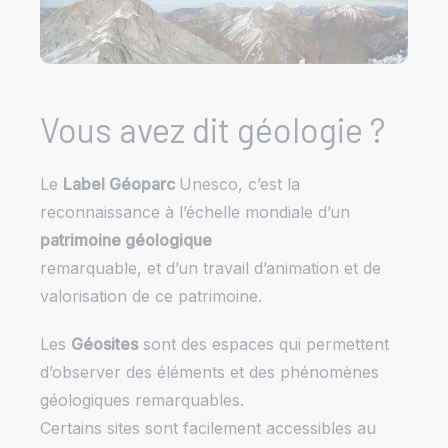
Vous avez dit géologie ?
Le
Label Géoparc
Unesco, c’est la
reconnaissance à l’échelle mondiale d’un
patrimoine géologique
remarquable, et d’un travail d’animation et de
valorisation de ce patrimoine.
Les
Géosites
sont des espaces qui permettent
d’observer des éléments et des phénomènes
géologiques remarquables.
Certains sites sont facilement accessibles au