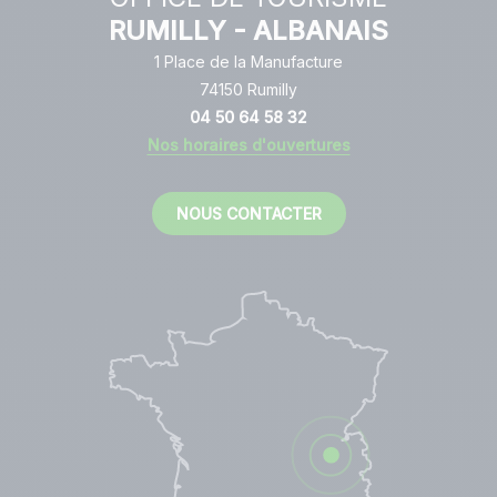
RUMILLY - ALBANAIS
1 Place de la Manufacture
74150 Rumilly
04 50 64 58 32
Nos horaires d'ouvertures
NOUS CONTACTER