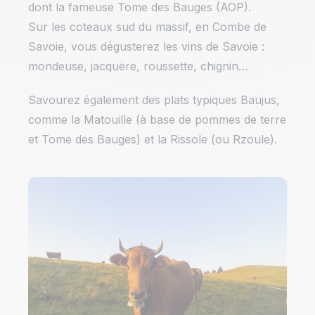
dont la fameuse Tome des Bauges (AOP).
Sur les coteaux sud du massif, en Combe de
Savoie, vous dégusterez les vins de Savoie :
mondeuse, jacquère, roussette, chignin…
Savourez également des plats typiques Baujus,
comme la Matouille (à base de pommes de terre
et Tome des Bauges) et la Rissole (ou Rzoule).