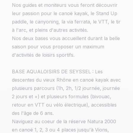
Nos guides et moniteurs vous feront découvrir
leur passion pour le canoë kayak, le Stand Up
paddle, le canyoning, la via ferrata, le VTT, le tir
à l'arc, et pleins d'autres activités.
Nos deux bases vous accueillent durant la belle
saison pour vous proposer un maximum
d'activités de loisirs sportifs.
BASE AQUALOISIRS DE SEYSSEL : Les
descentes du vieux Rhône en canoë kayak avec
plusieurs parcours (1h, 2h, 1/2 journée, journée
2 jours et +) et plusieurs formules (bivouac,
retour en VTT ou vélo électrique), accessibles
des l'âge de 6 ans.
Naviguez au coeur de la réserve Natura 2000
en canoë 1, 2, 3 ou 4 places jusqu'à Vions,