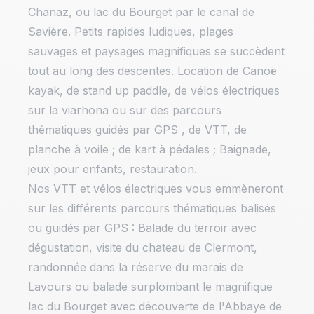
Chanaz, ou lac du Bourget par le canal de
Savière. Petits rapides ludiques, plages
sauvages et paysages magnifiques se succèdent
tout au long des descentes. Location de Canoë
kayak, de stand up paddle, de vélos électriques
sur la viarhona ou sur des parcours
thématiques guidés par GPS , de VTT, de
planche à voile ; de kart à pédales ; Baignade,
jeux pour enfants, restauration.
Nos VTT et vélos électriques vous emmèneront
sur les différents parcours thématiques balisés
ou guidés par GPS : Balade du terroir avec
dégustation, visite du chateau de Clermont,
randonnée dans la réserve du marais de
Lavours ou balade surplombant le magnifique
lac du Bourget avec découverte de l'Abbaye de