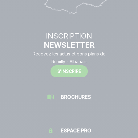
INSCRIPTION
NEWSLETTER
Recevez les actus et bons plans de
Rumilly - Albanais
S'INSCRIRE
BROCHURES
ESPACE PRO