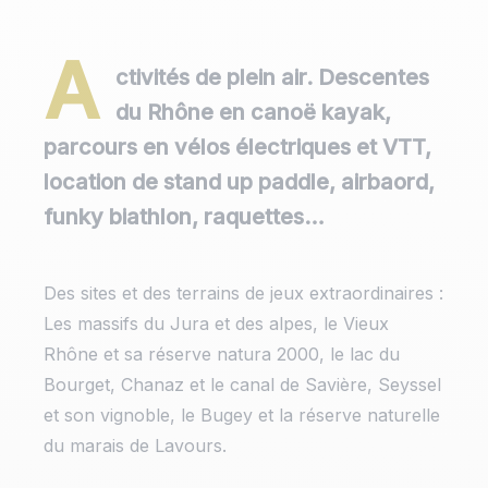
A
ctivités de plein air. Descentes
du Rhône en canoë kayak,
parcours en vélos électriques et VTT,
location de stand up paddle, airbaord,
funky biathlon, raquettes…
Des sites et des terrains de jeux extraordinaires :
Les massifs du Jura et des alpes, le Vieux
Rhône et sa réserve natura 2000, le lac du
Bourget, Chanaz et le canal de Savière, Seyssel
et son vignoble, le Bugey et la réserve naturelle
du marais de Lavours.