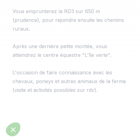
Vous emprunterez la RD3 sur 650 m
(prudence), pour rejoindre ensuite les chemins
ruraux.
Après une dernière petite montée, vous
atteindrez le centre équestre "L'île verte".
L'occasion de faire connaissance avec les
chevaux, poneys et autres animaux de la ferme
(visite et activités possibles sur rdv).