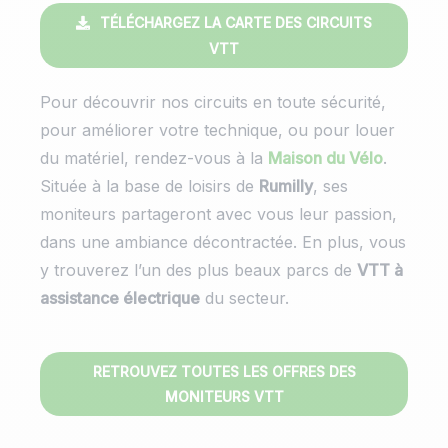
TÉLÉCHARGEZ LA CARTE DES CIRCUITS
VTT
Pour découvrir nos circuits en toute sécurité,
pour améliorer votre technique, ou pour louer
du matériel, rendez-vous à la
Maison du Vélo
.
Située à la base de loisirs de
Rumilly
, ses
moniteurs partageront avec vous leur passion,
dans une ambiance décontractée. En plus, vous
y trouverez l’un des plus beaux parcs de
VTT à
assistance électrique
du secteur.
RETROUVEZ TOUTES LES OFFRES DES
MONITEURS VTT