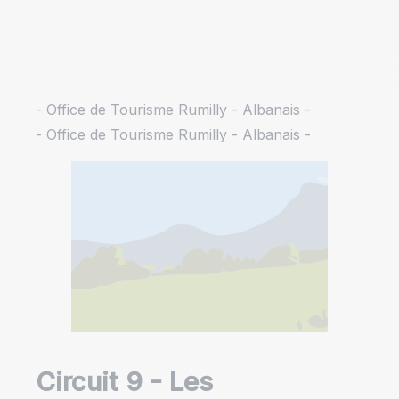
- Office de Tourisme Rumilly - Albanais -
- Office de Tourisme Rumilly - Albanais -
Circuit 9 - Les