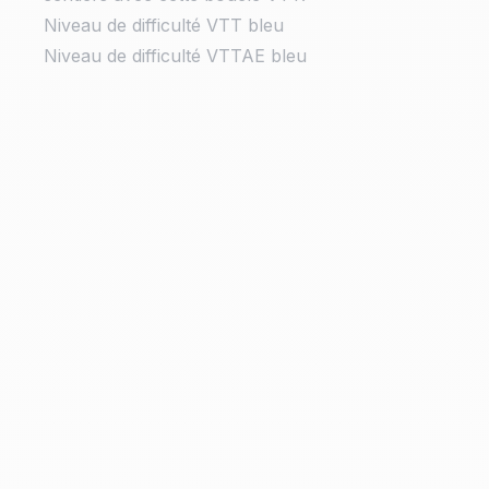
Niveau de difficulté VTT bleu
Niveau de difficulté VTTAE bleu