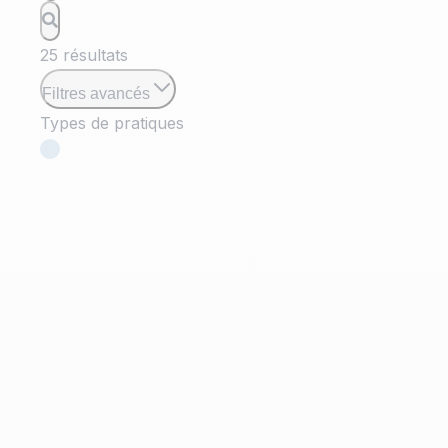
25
résultats
Filtres avancés
Types de pratiques