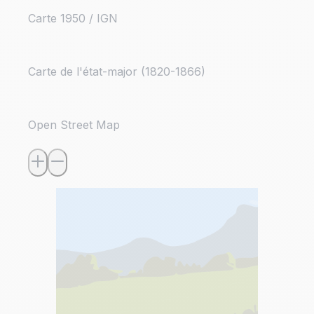
Carte 1950 / IGN
Carte de l'état-major (1820-1866)
Open Street Map