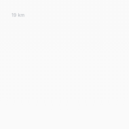
19 km