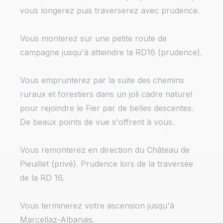
vous longerez puis traverserez avec prudence.
Vous monterez sur une petite route de
campagne jusqu'à atteindre la RD16 (prudence).
Vous emprunterez par la suite des chemins
ruraux et forestiers dans un joli cadre naturel
pour rejoindre le Fier par de belles descentes.
De beaux points de vue s'offrent à vous.
Vous remonterez en direction du Château de
Pieuillet (privé). Prudence lors de la traversée
de la RD 16.
Vous terminerez votre ascension jusqu'à
Marcellaz-Albanais.