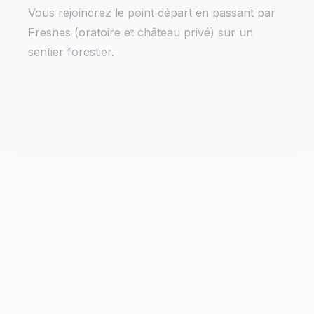
Vous rejoindrez le point départ en passant par
Fresnes (oratoire et château privé) sur un
sentier forestier.