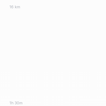
16 km
1h 30m