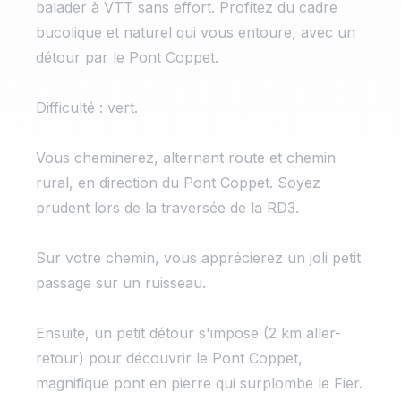
balader à VTT sans effort. Profitez du cadre
bucolique et naturel qui vous entoure, avec un
détour par le Pont Coppet.
Difficulté : vert.
Vous cheminerez, alternant route et chemin
rural, en direction du Pont Coppet. Soyez
prudent lors de la traversée de la RD3.
Sur votre chemin, vous apprécierez un joli petit
passage sur un ruisseau.
Ensuite, un petit détour s'impose (2 km aller-
retour) pour découvrir le Pont Coppet,
magnifique pont en pierre qui surplombe le Fier.