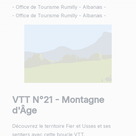
- Office de Tourisme Rumilly - Albanais -
- Office de Tourisme Rumilly - Albanais -
VTT N°21 - Montagne
d'Âge
Découvrez le territoire Fier et Usses et ses
sentiers avec cette boucle VTT.