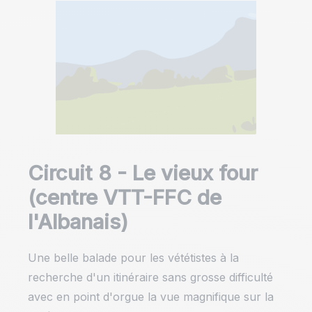
Circuit 8 - Le vieux four
(centre VTT-FFC de
l'Albanais)
Une belle balade pour les vététistes à la
recherche d'un itinéraire sans grosse difficulté
avec en point d'orgue la vue magnifique sur la