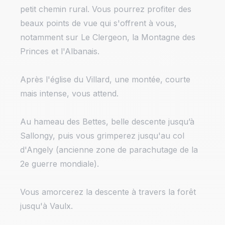
petit chemin rural. Vous pourrez profiter des
beaux points de vue qui s'offrent à vous,
notamment sur Le Clergeon, la Montagne des
Princes et l'Albanais.
Après l'église du Villard, une montée, courte
mais intense, vous attend.
Au hameau des Bettes, belle descente jusqu’à
Sallongy, puis vous grimperez jusqu'au col
d'Angely (ancienne zone de parachutage de la
2e guerre mondiale).
Vous amorcerez la descente à travers la forêt
jusqu'à Vaulx.