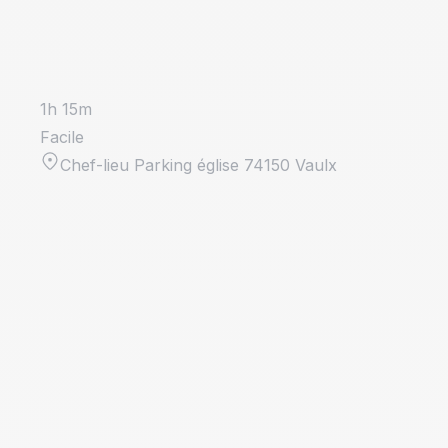
1h 15m
Facile
Chef-lieu Parking église 74150 Vaulx