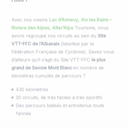
Avec nos voisins
Lac d’Annecy
,
Aix les Bains –
Riviera des Alpes
,
Alter’Alpa
Tourisme, nous
avons regroupé nos circuits au sein du
Site
VTT-FFC de l’Albanais
(labellisé par la
Fédération Française de Cyclisme). Savez-vous
d’ailleurs qu’il s’agit du Site VTT-FFC
le plus
grand de Savoie Mont Blanc
en nombre de
kilomètres cumulés de parcours ?
430 kilomètres
20 circuits, de très faciles à très sportifs
Des parcours balisés et entretenus toute
l’année