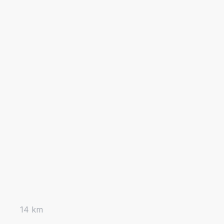
14 km