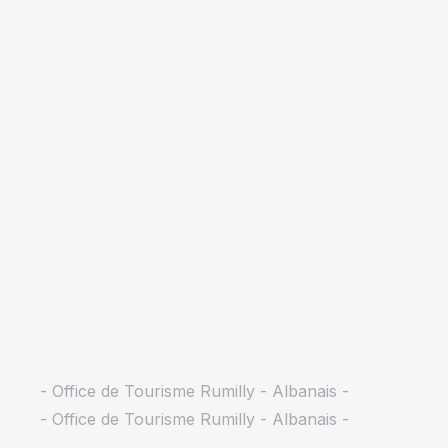
- Office de Tourisme Rumilly - Albanais -
- Office de Tourisme Rumilly - Albanais -