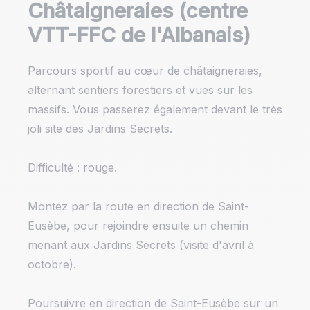
Châtaigneraies (centre
VTT-FFC de l'Albanais)
Parcours sportif au cœur de châtaigneraies,
alternant sentiers forestiers et vues sur les
massifs. Vous passerez également devant le très
joli site des Jardins Secrets.
Difficulté : rouge.
Montez par la route en direction de Saint-
Eusèbe, pour rejoindre ensuite un chemin
menant aux Jardins Secrets (visite d'avril à
octobre).
Poursuivre en direction de Saint-Eusèbe sur un