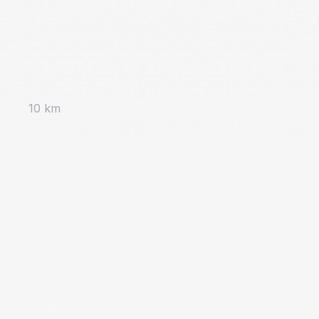
10 km