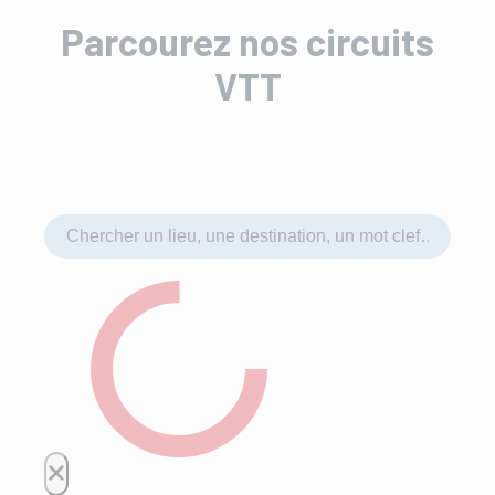
Parcourez nos circuits
VTT