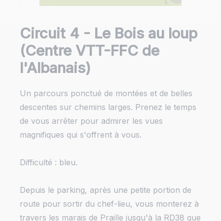
Circuit 4 - Le Bois au loup
(Centre VTT-FFC de
l'Albanais)
Un parcours ponctué de montées et de belles
descentes sur chemins larges. Prenez le temps
de vous arrêter pour admirer les vues
magnifiques qui s'offrent à vous.
Difficulté : bleu.
Depuis le parking, après une petite portion de
route pour sortir du chef-lieu, vous monterez à
travers les marais de Praille jusqu'à la RD38 que