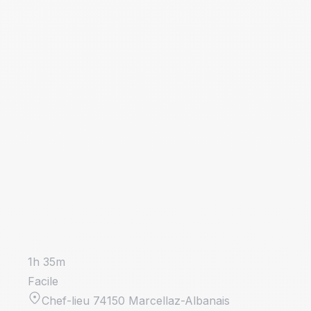
1h 35m
Facile
Chef-lieu 74150 Marcellaz-Albanais