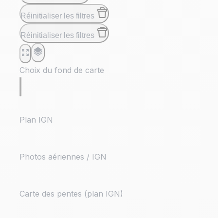
Réinitialiser les filtres
Réinitialiser les filtres
Choix du fond de carte
Plan IGN
Photos aériennes / IGN
Carte des pentes (plan IGN)